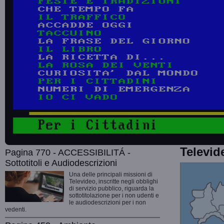
Televid
Pagina 770 - ACCESSIBILITÁ -
Sottotitoli e Audiodescrizioni
Una delle principali missioni di
Televideo, inscritte negli obblighi
di servizio pubblico, riguarda la
sottotitolazione per i non udenti e
le audiodescrizioni per i non
vedenti.