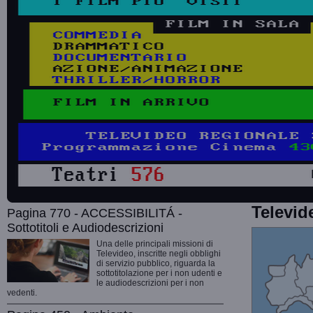
Televid
Pagina 770 - ACCESSIBILITÁ -
Sottotitoli e Audiodescrizioni
Una delle principali missioni di
Televideo, inscritte negli obblighi
di servizio pubblico, riguarda la
sottotitolazione per i non udenti e
le audiodescrizioni per i non
vedenti.