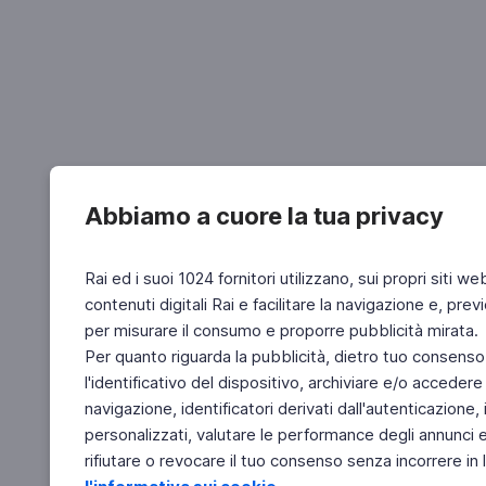
Abbiamo a cuore la tua privacy
Rai ed i suoi 1024 fornitori utilizzano, sui propri siti we
contenuti digitali Rai e facilitare la navigazione e, pre
per misurare il consumo e proporre pubblicità mirata.
Per quanto riguarda la pubblicità, dietro tuo consenso,
l'identificativo del dispositivo, archiviare e/o accedere
navigazione, identificatori derivati dall'autenticazione, 
personalizzati, valutare le performance degli annunci 
rifiutare o revocare il tuo consenso senza incorrere in l