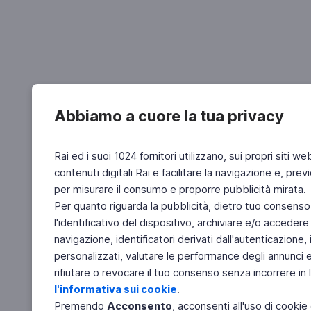
Abbiamo a cuore la tua privacy
Rai ed i suoi 1024 fornitori utilizzano, sui propri siti we
contenuti digitali Rai e facilitare la navigazione e, pre
per misurare il consumo e proporre pubblicità mirata.
Per quanto riguarda la pubblicità, dietro tuo consenso,
l'identificativo del dispositivo, archiviare e/o accedere
navigazione, identificatori derivati dall'autenticazione, 
personalizzati, valutare le performance degli annunci 
rifiutare o revocare il tuo consenso senza incorrere in l
l'informativa sui cookie
.
Premendo
Acconsento
, acconsenti all'uso di cookie