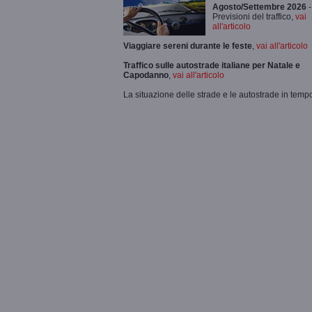
Agosto/Settembre 2026
-
Previsioni del traffico,
vai
all'articolo
Viaggiare sereni durante le feste
,
vai all'articolo
Traffico sulle autostrade italiane per Natale e
Capodanno
,
vai all'articolo
La situazione delle strade e le autostrade in tempo