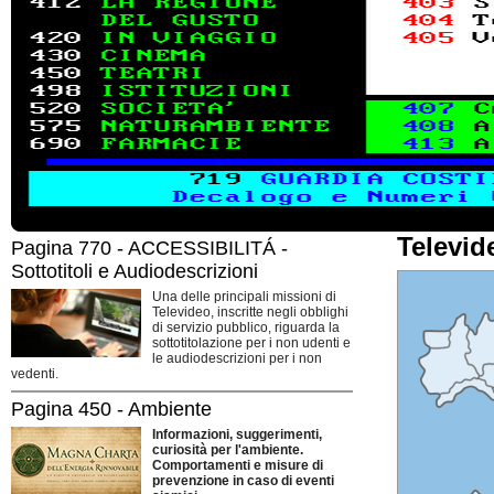
Televid
Pagina 770 - ACCESSIBILITÁ -
Sottotitoli e Audiodescrizioni
Una delle principali missioni di
Televideo, inscritte negli obblighi
di servizio pubblico, riguarda la
sottotitolazione per i non udenti e
le audiodescrizioni per i non
vedenti.
Pagina 450 - Ambiente
Informazioni, suggerimenti,
curiosità per l'ambiente.
Comportamenti e misure di
prevenzione in caso di eventi