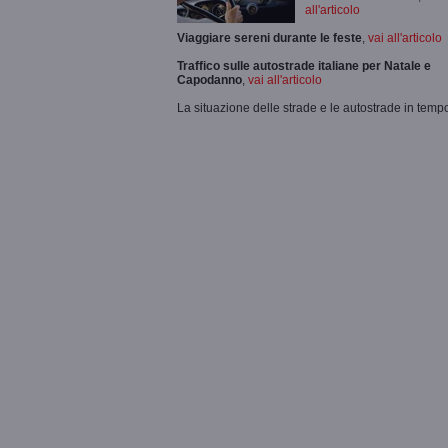
all'articolo
Viaggiare sereni durante le feste
,
vai all'articolo
Traffico sulle autostrade italiane per Natale e
Capodanno
,
vai all'articolo
La situazione delle strade e le autostrade in tempo