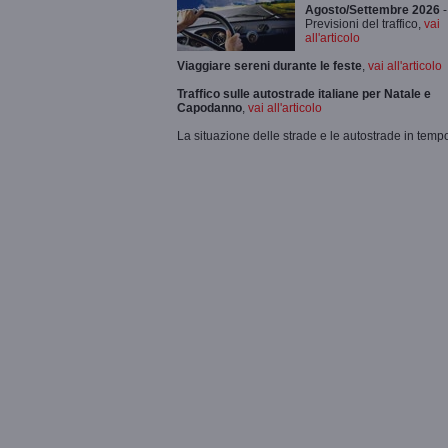
Agosto/Settembre 2026
-
Previsioni del traffico,
vai
all'articolo
Viaggiare sereni durante le feste
,
vai all'articolo
Traffico sulle autostrade italiane per Natale e
Capodanno
,
vai all'articolo
La situazione delle strade e le autostrade in tempo