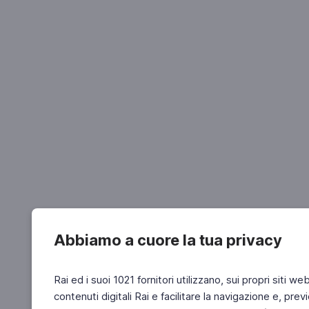
Abbiamo a cuore la tua privacy
Rai ed i suoi 1021 fornitori utilizzano, sui propri siti we
contenuti digitali Rai e facilitare la navigazione e, pre