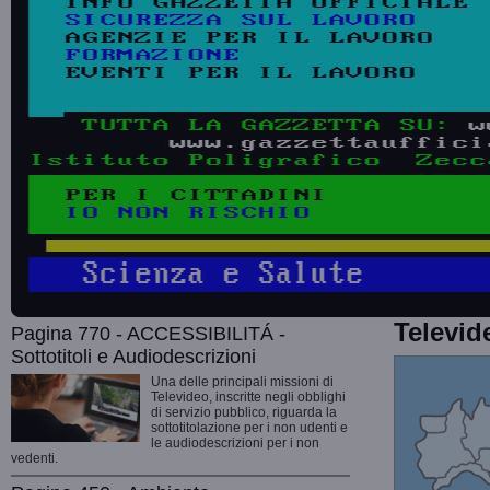
Televid
Pagina 770 - ACCESSIBILITÁ -
Sottotitoli e Audiodescrizioni
Una delle principali missioni di
Televideo, inscritte negli obblighi
di servizio pubblico, riguarda la
sottotitolazione per i non udenti e
le audiodescrizioni per i non
vedenti.