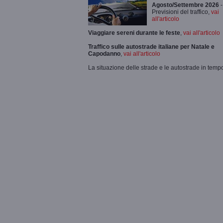
Agosto/Settembre 2026
-
Previsioni del traffico,
vai
all'articolo
Viaggiare sereni durante le feste
,
vai all'articolo
Traffico sulle autostrade italiane per Natale e
Capodanno
,
vai all'articolo
La situazione delle strade e le autostrade in tempo