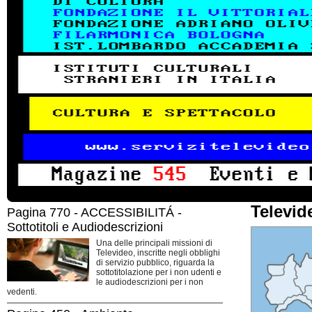
Televid
Pagina 770 - ACCESSIBILITÁ -
Sottotitoli e Audiodescrizioni
Una delle principali missioni di
Televideo, inscritte negli obblighi
di servizio pubblico, riguarda la
sottotitolazione per i non udenti e
le audiodescrizioni per i non
vedenti.