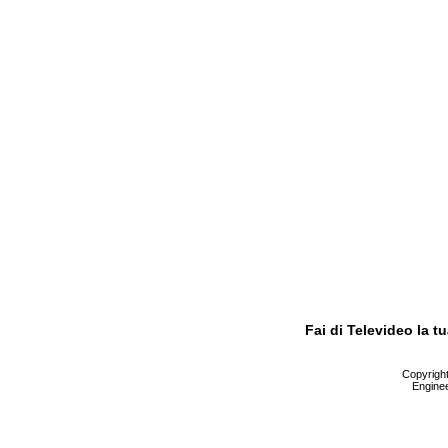
Fai di Televideo la 
Copyright 
Enginee