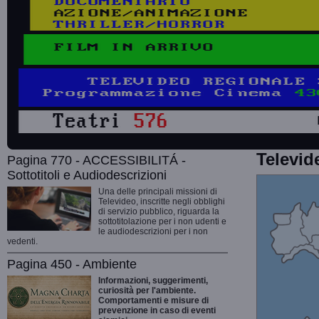
Televid
Pagina 770 - ACCESSIBILITÁ -
Sottotitoli e Audiodescrizioni
Una delle principali missioni di
Televideo, inscritte negli obblighi
di servizio pubblico, riguarda la
sottotitolazione per i non udenti e
le audiodescrizioni per i non
vedenti.
Pagina 450 - Ambiente
Informazioni, suggerimenti,
curiosità per l'ambiente.
Comportamenti e misure di
prevenzione in caso di eventi