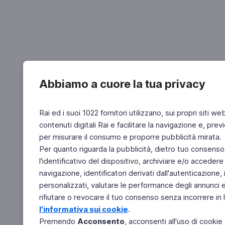
Abbiamo a cuore la tua privacy
Rai ed i suoi 1022 fornitori utilizzano, sui propri siti we
contenuti digitali Rai e facilitare la navigazione e, pre
per misurare il consumo e proporre pubblicità mirata.
Per quanto riguarda la pubblicità, dietro tuo consenso,
l'identificativo del dispositivo, archiviare e/o accedere
navigazione, identificatori derivati dall'autenticazione, 
personalizzati, valutare le performance degli annunci 
rifiutare o revocare il tuo consenso senza incorrere in l
l'informativa sui cookie
.
Premendo
Acconsento
, acconsenti all'uso di cookie