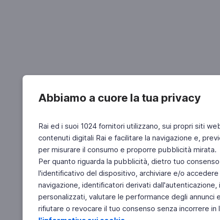
Abbiamo a cuore la tua privacy
Rai ed i suoi 1024 fornitori utilizzano, sui propri siti we
contenuti digitali Rai e facilitare la navigazione e, pre
per misurare il consumo e proporre pubblicità mirata.
Per quanto riguarda la pubblicità, dietro tuo consenso,
l'identificativo del dispositivo, archiviare e/o accedere
navigazione, identificatori derivati dall'autenticazione, 
personalizzati, valutare le performance degli annunci 
rifiutare o revocare il tuo consenso senza incorrere in l