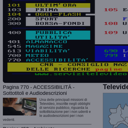
Televid
Pagina 770 - ACCESSIBILITÁ -
Sottotitoli e Audiodescrizioni
Una delle principali missioni di
Televideo, inscritte negli obblighi
di servizio pubblico, riguarda la
sottotitolazione per i non udenti e
le audiodescrizioni per i non
vedenti.